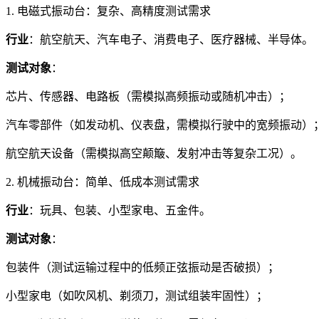
1. 电磁式振动台：复杂、高精度测试需求
行业
：航空航天、汽车电子、消费电子、医疗器械、半导体。
测试对象
：
芯片、传感器、电路板（需模拟高频振动或随机冲击）；
汽车零部件（如发动机、仪表盘，需模拟行驶中的宽频振动）
航空航天设备（需模拟高空颠簸、发射冲击等复杂工况）。
2. 机械振动台：简单、低成本测试需求
行业
：玩具、包装、小型家电、五金件。
测试对象
：
包装件（测试运输过程中的低频正弦振动是否破损）；
小型家电（如吹风机、剃须刀，测试组装牢固性）；