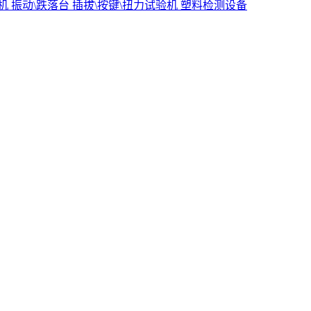
验机
振动\跌落台
插拔\按键\扭力试验机
塑料检测设备