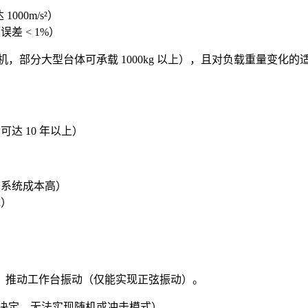
00m/s²）
 < 1%）
，部分大型台体可承载 1000kg 以上），且对负载重量变化
）
达 10 年以上）
制系统成本高）
统）
，推动工作台振动（仅能实现正弦振动）。
决定，无法实现随机或冲击模式）。