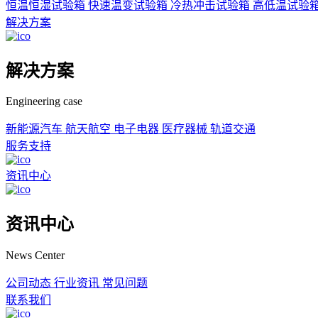
恒温恒湿试验箱
快速温变试验箱
冷热冲击试验箱
高低温试验
解决方案
解决方案
Engineering case
新能源汽车
航天航空
电子电器
医疗器械
轨道交通
服务支持
资讯中心
资讯中心
News Center
公司动态
行业资讯
常见问题
联系我们