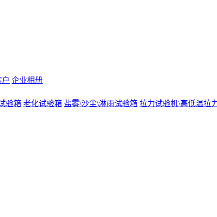
客户
企业相册
试验箱
老化试验箱
盐雾\沙尘\淋雨试验箱
拉力试验机\高低温拉