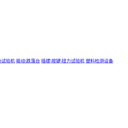
力试验机
振动\跌落台
插拔\按键\扭力试验机
塑料检测设备