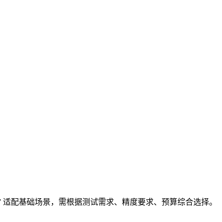
构” 适配基础场景，需根据测试需求、精度要求、预算综合选择。