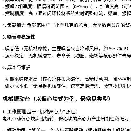
-
振幅 / 加速度
：振幅可调范围大（0~50mm），加速度高（可达 10
-
控制精度
：高（通过闭环控制系统实时调整电流，频率、振幅误差
4. 负载能力
负载范围广（小至几克的芯片，大至数百公斤的整机
5. 噪音与稳定性
- 噪音低（无机械摩擦，主要噪音来自冷却风扇，约 50~70dB
- 运行稳定：无机械磨损，寿命长（动圈、磁场等核心部件寿命可
6. 成本与维护
- 初期采购成本高（核心部件如永磁体、高精度动圈、闭环控
- 维护成本低（无易损机械部件，仅需定期清洁、检查冷却系
机械振动台（以偏心块式为例，最常见类型）
1. 工作原理
基于 “机械离心力” 原理：
电机带动偏心块高速旋转，偏心块的离心力产生周期性激振力
2. 振动类型
功能单一，仅支持
正弦振动
（振动频率由电机转速