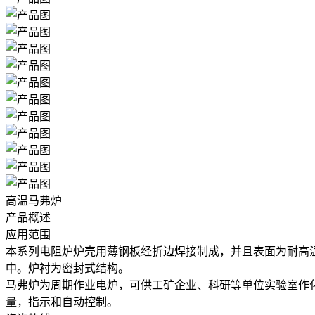
高温马弗炉
产品概述
应用范围
本系列电阻炉炉壳用薄钢板经折边焊接制成，并且表面为耐高
中。炉衬为密封式结构。
马弗炉为周期作业电炉，可供工矿企业、科研等单位实验室作
量，指示和自动控制。