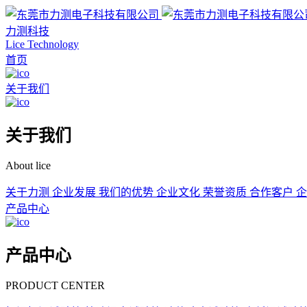
力测科技
Lice Technology
首页
关于我们
关于我们
About lice
关于力测
企业发展
我们的优势
企业文化
荣誉资质
合作客户
企
产品中心
产品中心
PRODUCT CENTER