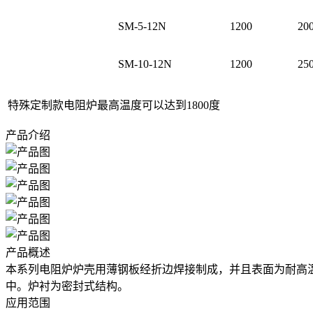
SM-5-12N
1200
20
SM-10-12N
1200
25
特殊定制款电阻炉最高温度可以达到1800度
产品介绍
产品概述
本系列电阻炉炉壳用薄钢板经折边焊接制成，并且表面为耐高
中。炉衬为密封式结构。
应用范围