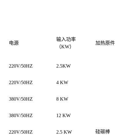
输入功率
电源
加热原件
（KW）
220V/50HZ
2.5KW
220V/50HZ
4 KW
380V/50HZ
8 KW
380V/50HZ
12 KW
硅碳棒
220V/50HZ
2.5 KW