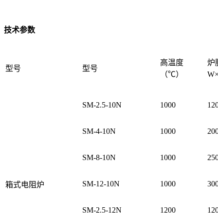
技术参数
高温度
炉
型号
型号
（℃）
W
SM-2.5-10N
1000
12
SM-4-10N
1000
20
SM-8-10N
1000
25
SM-12-10N
1000
30
箱式电阻炉
SM-2.5-12N
1200
12